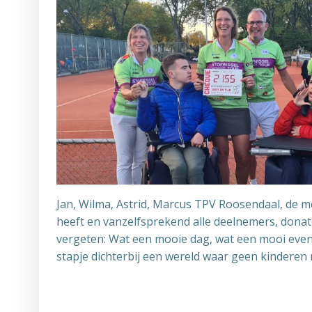
Jan, Wilma, Astrid, Marcus TPV Roosendaal, de m
heeft en vanzelfsprekend alle deelnemers, dona
vergeten: Wat een mooie dag, wat een mooi eve
stapje dichterbij een wereld waar geen kinderen 