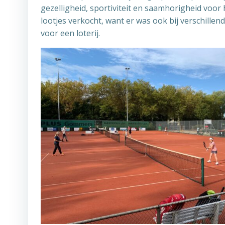
gezelligheid, sportiviteit en saamhorigheid voo
lootjes verkocht, want er was ook bij verschille
voor een loterij.