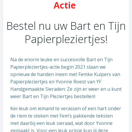
Actie
Bestel nu uw Bart en Tijn
Papierpleziertjes!
Na de enorm leuke en succesvolle Bart en Tijn
Papierpleziertjes-actie begin 2021 slaan we
opnieuw de handen ineen met Femke Kuipers van
Papierpleziertjes en Yvonne Roest van YF
Handgemaakte Sieraden: Ze zijn er weer en u kunt
weer Bart en Tijn Pleziertjes bestellen!
Kei-leuk om iemand te verassen of een hart onder
de riem te steken met Fem’s pakkende teksten
met daarbij een leuk sieraad, wat door Yvonne
gemaakt is. Voor een leuk prijsje kun jij deze