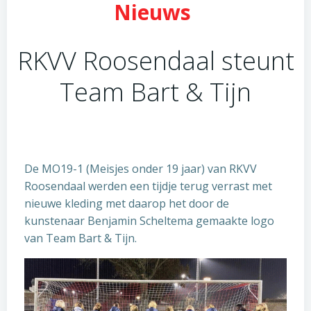
Nieuws
RKVV Roosendaal steunt
Team Bart & Tijn
De MO19-1 (Meisjes onder 19 jaar) van RKVV
Roosendaal werden een tijdje terug verrast met
nieuwe kleding met daarop het door de
kunstenaar Benjamin Scheltema gemaakte logo
van Team Bart & Tijn.