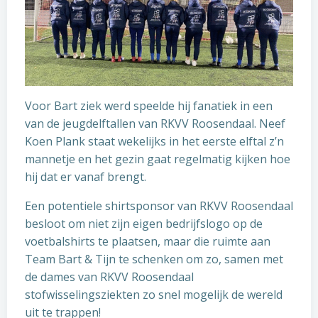
Voor Bart ziek werd speelde hij fanatiek in een
van de jeugdelftallen van RKVV Roosendaal. Neef
Koen Plank staat wekelijks in het eerste elftal z’n
mannetje en het gezin gaat regelmatig kijken hoe
hij dat er vanaf brengt.
Een potentiele shirtsponsor van RKVV Roosendaal
besloot om niet zijn eigen bedrijfslogo op de
voetbalshirts te plaatsen, maar die ruimte aan
Team Bart & Tijn te schenken om zo, samen met
de dames van RKVV Roosendaal
stofwisselingsziekten zo snel mogelijk de wereld
uit te trappen!