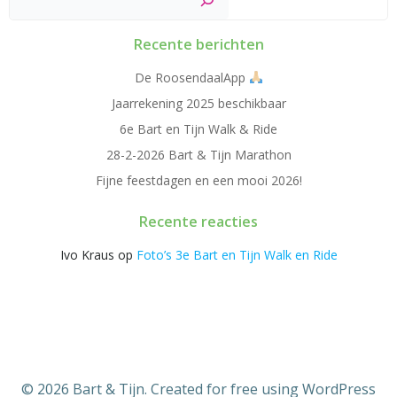
Recente berichten
De RoosendaalApp
Jaarrekening 2025 beschikbaar
6e Bart en Tijn Walk & Ride
28-2-2026 Bart & Tijn Marathon
Fijne feestdagen en een mooi 2026!
Recente reacties
Ivo Kraus
op
Foto’s 3e Bart en Tijn Walk en Ride
© 2026 Bart & Tijn. Created for free using WordPress