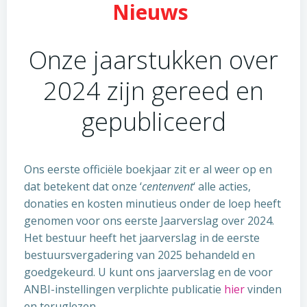
Nieuws
Onze jaarstukken over
2024 zijn gereed en
gepubliceerd
Ons eerste officiële boekjaar zit er al weer op en
dat betekent dat onze ‘
centenvent
‘ alle acties,
donaties en kosten minutieus onder de loep heeft
genomen voor ons eerste Jaarverslag over 2024.
Het bestuur heeft het jaarverslag in de eerste
bestuursvergadering van 2025 behandeld en
goedgekeurd. U kunt ons jaarverslag en de voor
ANBI-instellingen verplichte publicatie
hier
vinden
en teruglezen.