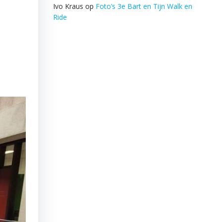
Ivo Kraus
op
Foto’s 3e Bart en Tijn Walk en
Ride