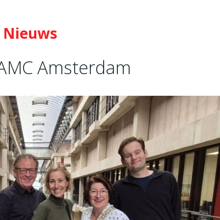
Nieuws
 AMC Amsterdam