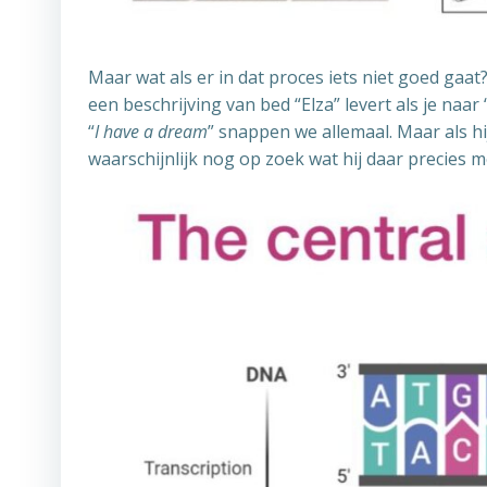
Maar wat als er in dat proces iets niet goed gaat?
een beschrijving van bed “Elza” levert als je naar 
“
I have a dream
” snappen we allemaal. Maar als hi
waarschijnlijk nog op zoek wat hij daar precies 