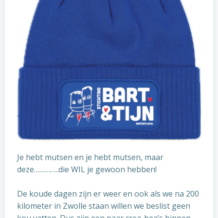
Je hebt mutsen en je hebt mutsen, maar
deze…………..die WIL je gewoon hebben!
De koude dagen zijn er weer en ook als we na 200
kilometer in Zwolle staan willen we beslist geen