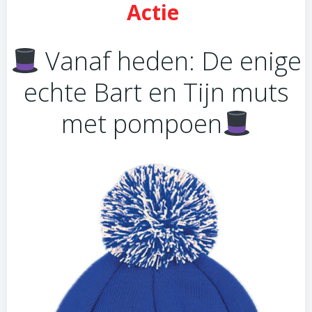
Actie
Vanaf heden: De enige
echte Bart en Tijn muts
met pompoen