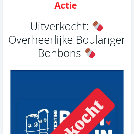
Actie
Uitverkocht:
Overheerlijke Boulanger
Bonbons