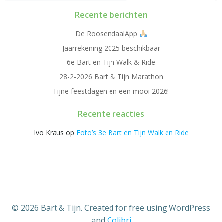
Recente berichten
De RoosendaalApp
Jaarrekening 2025 beschikbaar
6e Bart en Tijn Walk & Ride
28-2-2026 Bart & Tijn Marathon
Fijne feestdagen en een mooi 2026!
Recente reacties
Ivo Kraus
op
Foto’s 3e Bart en Tijn Walk en Ride
© 2026 Bart & Tijn. Created for free using WordPress
and
Colibri