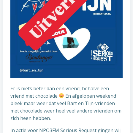
Er is niets beter dan een vriend, behalve een
vriend met chocolade
En afgelopen weekend
bleek maar weer dat veel Bart en Tijn-vrienden
met chocolade weer heel veel andere vrienden om
zich heen hebben.
In actie voor NPO3FM Serious Request gingen wij