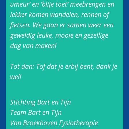
umeur’ en ‘blije toet’ meebrengen en
lekker komen wandelen, rennen of
fietsen. We gaan er samen weer een
geweldig leuke, mooie en gezellige
dag van maken!
Tot dan: Tof dat je erbij bent, dank je
wel!
Stichting Bart en Tijn
Team Bart en Tijn
Van Broekhoven Fysiotherapie