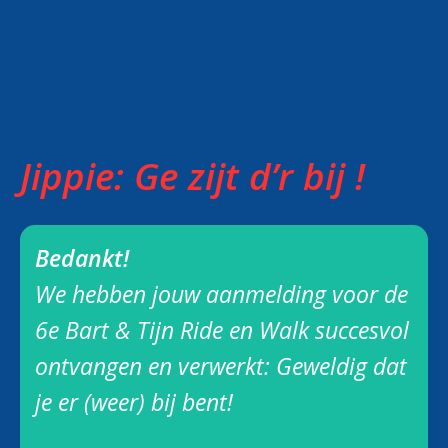
Jippie: Ge zijt d’r bij !
Bedankt!
We hebben
jouw aanmelding voor de
6e Bart & Tijn Ride en Walk
succesvol
ontvangen en verwerkt: Geweldig dat
je er (weer) bij bent!