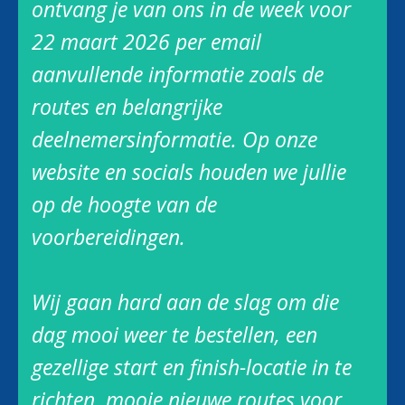
ontvang je van ons in de week voor
22 maart 2026 per email
aanvullende informatie zoals de
routes en belangrijke
deelnemersinformatie. Op onze
website en socials houden we jullie
op de hoogte van de
voorbereidingen.
Wij gaan hard aan de slag om die
dag mooi weer te bestellen, een
gezellige start en finish-locatie in te
richten, mooie nieuwe routes voor