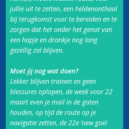
jullie uit te zetten, een heldenonthaal
bij terugkomst voor te bereiden en te
zorgen dat het onder het genot van
een hapje en drankje nog lang
gezellig zal blijven.
Moet jij nog wat doen?
Lekker blijven trainen en geen
blessures oplopen, de week voor 22
maart even je mail in de gaten
houden, op tijd de route op je
navigatie zetten, de 22e ‘oew goei