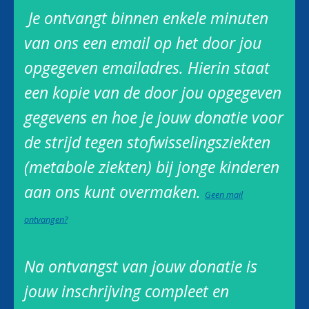
Je ontvangt binnen enkele minuten
van ons een email op het door jou
opgegeven emailadres. Hierin staat
een kopie van de door jou opgegeven
gegevens en hoe je jouw donatie voor
de strijd tegen stofwisselingsziekten
(metabole ziekten) bij jonge kinderen
aan ons kunt overmaken.
Geen mail
ontvangen?
Na ontvangst van jouw donatie is
jouw inschrijving compleet en